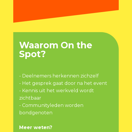
Waarom On the
Spot?
- Deelnemers herkennen zichzelf
- Het gesprek gaat door na het event
- Kennis uit het werkveld wordt
zichtbaar
- Communityleden worden
bondgenoten
Meer weten?