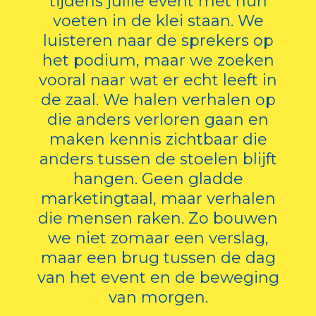
tijdens jullie event met hun
voeten in de klei staan. We
luisteren naar de sprekers op
het podium, maar we zoeken
vooral naar wat er echt leeft in
de zaal. We halen verhalen op
die anders verloren gaan en
maken kennis zichtbaar die
anders tussen de stoelen blijft
hangen. Geen gladde
marketingtaal, maar verhalen
die mensen raken. Zo bouwen
we niet zomaar een verslag,
maar een brug tussen de dag
van het event en de beweging
van morgen.