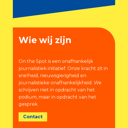
Wie wij zijn
On the Spot is een onafhankelijk
journalistiek initiatief. Onze kracht zit in
snelheid, nieuwsgierigheid en
journalistieke onafhankelijkheid. We
schrijven niet in opdracht van het
podium, maar in opdracht van het
gesprek.
Contact