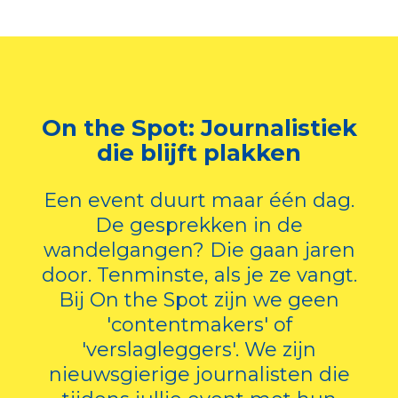
On the Spot: Journalistiek
die blijft plakken
Een event duurt maar één dag.
De gesprekken in de
wandelgangen? Die gaan jaren
door. Tenminste, als je ze vangt.
Bij On the Spot zijn we geen
'contentmakers' of
'verslagleggers'. We zijn
nieuwsgierige journalisten die