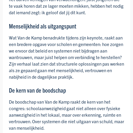
te vaak horen dat ze lager moeten mikken, hebben het nodig
dat iemand zegt: ik geloof dat jij dit kunt.
Menselijkheid als uitgangspunt
Wat Van de Kamp benadrukte tijdens zijn keynote, raakt aan
een bredere opgave voor scholen en gemeenten: hoe zorgen
we ervoor dat beleid en systemen niet bijdragen aan
wantrouwen, maar juist helpen om verbinding te herstellen?
Zijn verhaal laat zien dat structurele oplossingen pas werken
als ze gepaard gaan met menselijkheid, vertrouwen en
nabijheid in de dagelijkse praktijk.
De kern van de boodschap
De boodschap van Van de Kamp raakt de kern van het
congres: schoolaanwezigheid gaat niet alleen over fysieke
aanwezigheid in het lokaal, maar over erkenning, ruimte en
vertrouwen. Over systemen die niet uitgaan van schuld, maar
van menselijkheid.