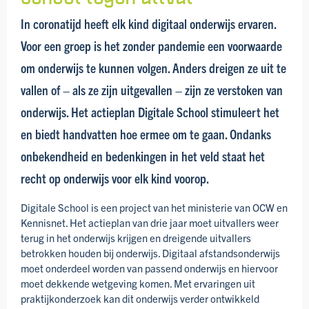
In coronatijd heeft elk kind digitaal onderwijs ervaren.
Voor een groep is het zonder pandemie een voorwaarde
om onderwijs te kunnen volgen. Anders dreigen ze uit te
vallen of – als ze zijn uitgevallen – zijn ze verstoken van
onderwijs. Het actieplan Digitale School stimuleert het
en biedt hand­vatten hoe ermee om te gaan. Ondanks
onbekendheid en bedenkingen in het veld staat het
recht op onderwijs voor elk kind voorop.
Digitale School is een project van het ministerie van OCW en
Kennisnet. Het actieplan van drie jaar moet uitvallers weer
terug in het onderwijs krijgen en dreigende uitvallers
betrokken houden bij onderwijs. Digitaal afstands­onderwijs
moet onderdeel worden van passend onderwijs en hiervoor
moet dekkende wetgeving komen. Met ervaringen uit
praktijk­onderzoek kan dit onderwijs verder ontwikkeld