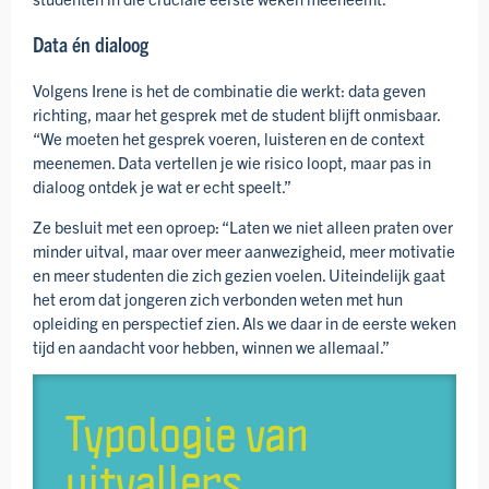
Data én dialoog
Volgens Irene is het de combinatie die werkt: data geven
richting, maar het gesprek met de student blijft onmisbaar.
“We moeten het gesprek voeren, luisteren en de context
meenemen. Data vertellen je wie risico loopt, maar pas in
dialoog ontdek je wat er echt speelt.”
Ze besluit met een oproep: “Laten we niet alleen praten over
minder uitval, maar over meer aanwezigheid, meer motivatie
en meer studenten die zich gezien voelen. Uit­eindelijk gaat
het erom dat jongeren zich verbonden weten met hun
opleiding en perspectief zien. Als we daar in de eerste weken
tijd en aandacht voor hebben, winnen we allemaal.”
Typologie van
uitvallers