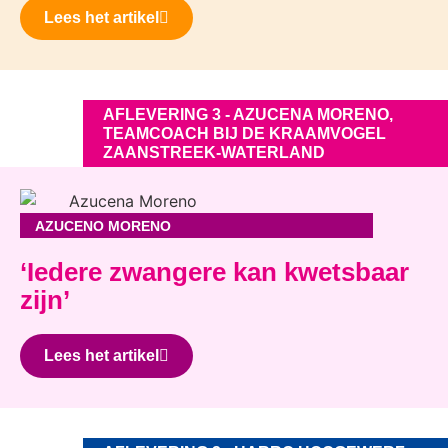
Lees het artikel
AFLEVERING 3 - AZUCENA MORENO,
TEAMCOACH BIJ DE KRAAMVOGEL
ZAANSTREEK-WATERLAND
AZUCENO MORENO
‘Iedere zwangere kan kwetsbaar
zijn’
Lees het artikel