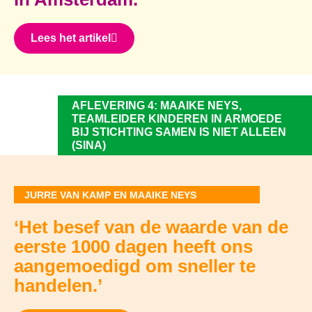
Lees het artikel
AFLEVERING 4: MAAIKE NEYS,
TEAMLEIDER KINDEREN IN ARMOEDE
BIJ STICHTING SAMEN IS NIET ALLEEN
(SINA)
JURRE VAN KAMP EN MAAIKE NEYS
‘Het besef van de waarde van de
eerste 1000 dagen heeft ons
aangemoedigd om sneller te
handelen.’