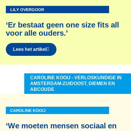
LILY OVERGOOR
‘Er bestaat geen one size fits all
voor alle ouders.’
Lees het artikel
CAROLINE KOOIJ - VERLOSKUNDIGE IN
AMSTERDAM-ZUIDOOST, DIEMEN EN
ABCOUDE
CAROLINE KOOIJ
‘We moeten mensen sociaal en