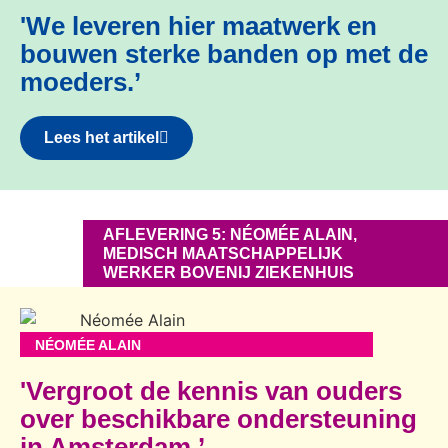
'We leveren hier maatwerk en
bouwen sterke banden op met de
moeders.’
Lees het artikel
AFLEVERING 5: NÉOMÉE ALAIN,
MEDISCH MAATSCHAPPELIJK
WERKER BOVENIJ ZIEKENHUIS
NÉOMÉE ALAIN
'Vergroot de kennis van ouders
over beschikbare ondersteuning
in Amsterdam.’