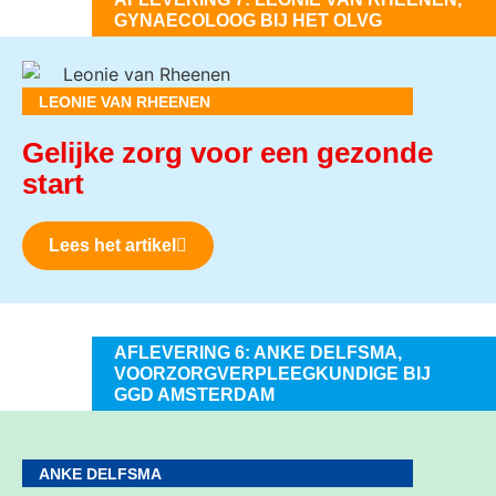
GYNAECOLOOG BIJ HET OLVG
LEONIE VAN RHEENEN
Gelijke zorg voor een gezonde
start
Lees het artikel
AFLEVERING 6: ANKE DELFSMA,
VOORZORGVERPLEEGKUNDIGE BIJ
GGD AMSTERDAM
ANKE DELFSMA